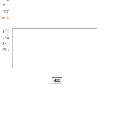
卒）
大学
(必須)
お問
い合
わせ
内容