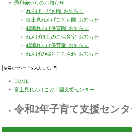
秀和会からのお知らせ
れんげこども園_お知らせ
富士見れんげこども園_お知らせ
鶴瀬れんげ保育園_お知らせ
れんげほしのこ保育室_お知らせ
鶴瀬れんげ保育室_お知らせ
れんげの郷ところざわ_お知らせ
HOME
富士見れんげこども園支援センター
令和2年子育て支援センタ