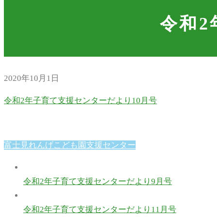
令和2
2020年10月1日
令和2年子育て支援センターだより10月号
富士見れんげこども園支援センター
令和2年子育て支援センターだより9月号
令和2年子育て支援センターだより11月号