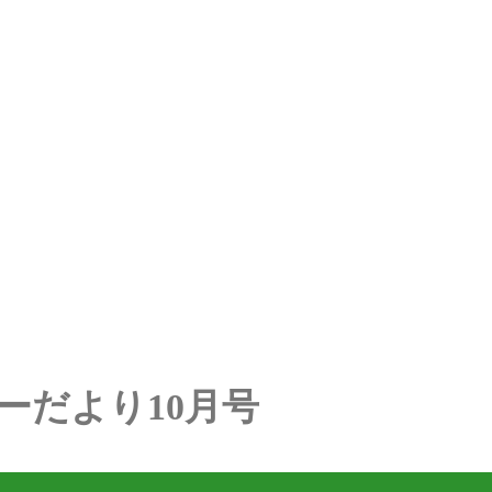
ーだより10月号