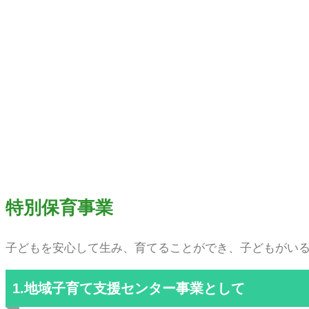
特別保育事業
子どもを安心して生み、育てることができ、子どもがい
1.地域子育て支援センター事業として