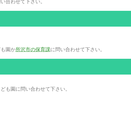
問い合わせて下さい。
ども園か
所沢市の保育課
に問い合わせて下さい。
こども園に問い合わせて下さい。