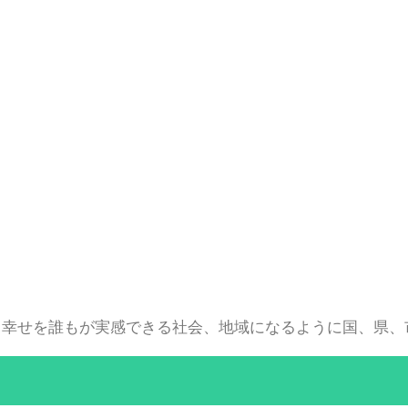
る幸せを誰もが実感できる社会、地域になるように国、県、