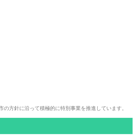
市の方針に沿って積極的に特別事業を推進しています。