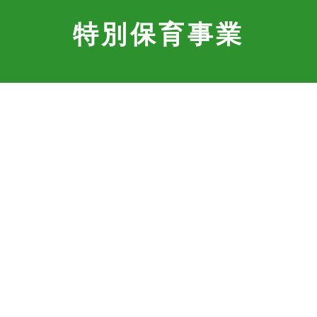
特別保育事業