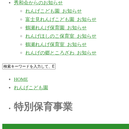
秀和会からのお知らせ
れんげこども園_お知らせ
富士見れんげこども園_お知らせ
鶴瀬れんげ保育園_お知らせ
れんげほしのこ保育室_お知らせ
鶴瀬れんげ保育室_お知らせ
れんげの郷ところざわ_お知らせ
HOME
れんげこども園
特別保育事業