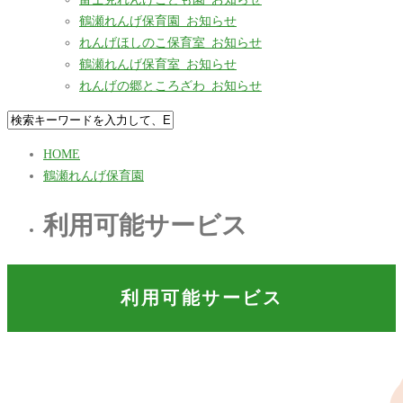
鶴瀬れんげ保育園_お知らせ
れんげほしのこ保育室_お知らせ
鶴瀬れんげ保育室_お知らせ
れんげの郷ところざわ_お知らせ
HOME
鶴瀬れんげ保育園
利用可能サービス
利用可能サービス