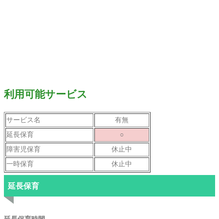
利用可能サービス
サービス名
有無
延長保育
○
障害児保育
休止中
一時保育
休止中
延長保育