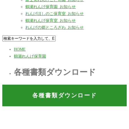
鶴瀬れんげ保育園_お知らせ
れんげほしのこ保育室_お知らせ
鶴瀬れんげ保育室_お知らせ
れんげの郷ところざわ_お知らせ
HOME
鶴瀬れんげ保育園
各種書類ダウンロード
各種書類ダウンロード